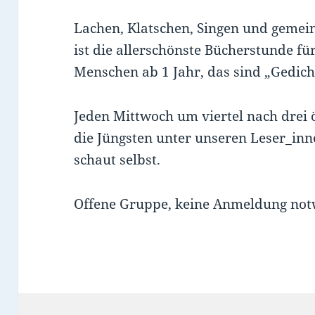
Lachen, Klatschen, Singen und gemei
ist die allerschönste Bücherstunde fü
Menschen ab 1 Jahr, das sind „Gedich
Jeden Mittwoch um viertel nach drei 
die Jüngsten unter unseren Leser_in
schaut selbst.
Offene Gruppe, keine Anmeldung not