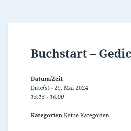
Buchstart – Gedi
Datum/Zeit
Date(s) - 29. Mai 2024
15:15 - 16:00
Kategorien
Keine Kategorien