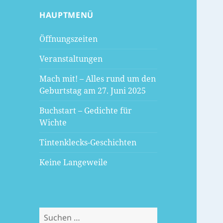
HAUPTMENÜ
Öffnungszeiten
Veranstaltungen
Mach mit! – Alles rund um den
Geburtstag am 27. Juni 2025
Buchstart – Gedichte für
Wichte
Tintenklecks-Geschichten
Keine Langeweile
Suchen