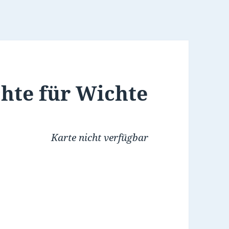
chte für Wichte
Karte nicht verfügbar