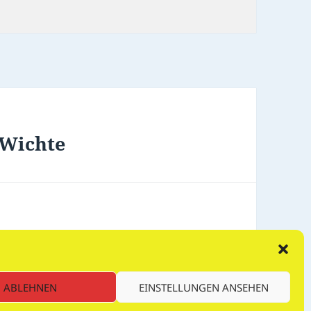
 Wichte
 Wichte
ABLEHNEN
EINSTELLUNGEN ANSEHEN