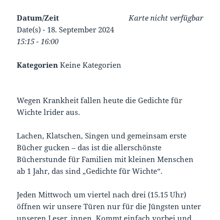
Datum/Zeit
Karte nicht verfügbar
Date(s) - 18. September 2024
15:15 - 16:00
Kategorien
Keine Kategorien
Wegen Krankheit fallen heute die Gedichte für
Wichte lrider aus.
Lachen, Klatschen, Singen und gemeinsam erste
Bücher gucken – das ist die allerschönste
Bücherstunde für Familien mit kleinen Menschen
ab 1 Jahr, das sind „Gedichte für Wichte“.
Jeden Mittwoch um viertel nach drei (15.15 Uhr)
öffnen wir unsere Türen nur für die Jüngsten unter
unseren Leser_innen. Kommt einfach vorbei und