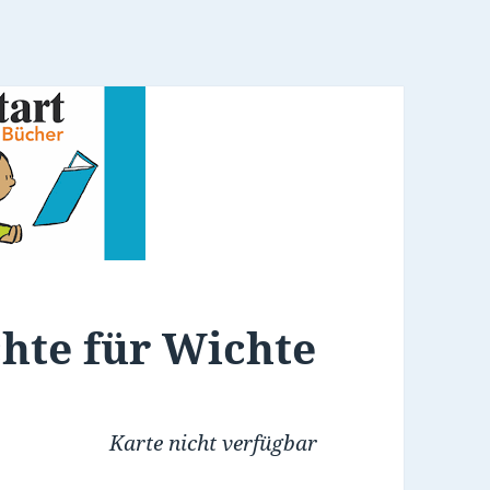
chte für Wichte
Karte nicht verfügbar