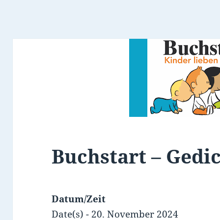
Buchstart – Gedi
Datum/Zeit
Date(s) - 20. November 2024