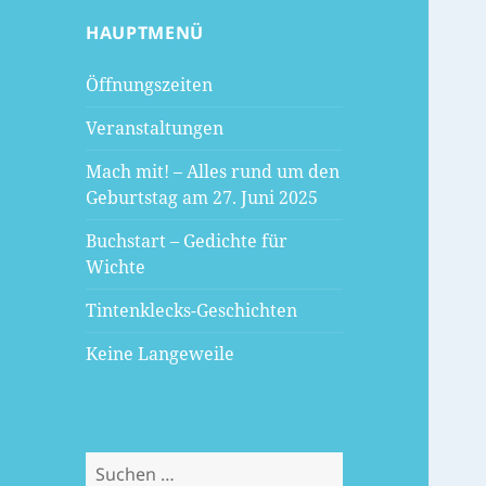
HAUPTMENÜ
Öffnungszeiten
Veranstaltungen
Mach mit! – Alles rund um den
Geburtstag am 27. Juni 2025
Buchstart – Gedichte für
Wichte
Tintenklecks-Geschichten
Keine Langeweile
Suchen