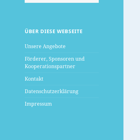
nach:
ÜBER DIESE WEBSEITE
Unsere Angebote
Förderer, Sponsoren und
Kooperationspartner
Kontakt
Datenschutzerklärung
Impressum