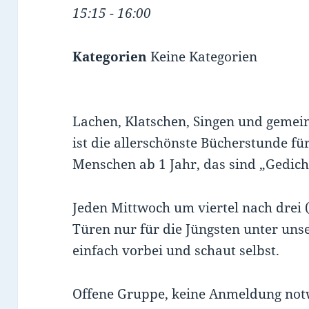
15:15 - 16:00
Kategorien
Keine Kategorien
Lachen, Klatschen, Singen und gemei
ist die allerschönste Bücherstunde fü
Menschen ab 1 Jahr, das sind „Gedich
Jeden Mittwoch um viertel nach drei 
Türen nur für die Jüngsten unter un
einfach vorbei und schaut selbst.
Offene Gruppe, keine Anmeldung not