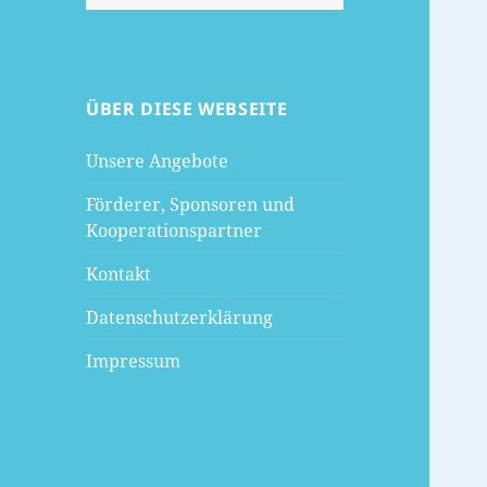
nach:
ÜBER DIESE WEBSEITE
Unsere Angebote
Förderer, Sponsoren und
Kooperationspartner
Kontakt
Datenschutzerklärung
Impressum