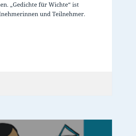
en. „Gedichte für Wichte“ ist
eilnehmerinnen und Teilnehmer.