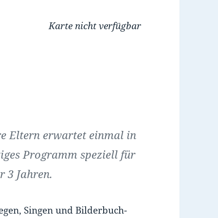
Karte nicht verfügbar
e Eltern erwartet einmal in
iges Programm speziell für
r 3 Jahren.
egen, Singen und Bilderbuch-