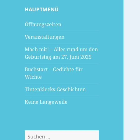
HAUPTMENÜ
Öffnungszeiten
Veranstaltungen
Mach mit! – Alles rund um den
Geburtstag am 27. Juni 2025
Buchstart – Gedichte für
Wichte
Tintenklecks-Geschichten
Keine Langeweile
Suchen