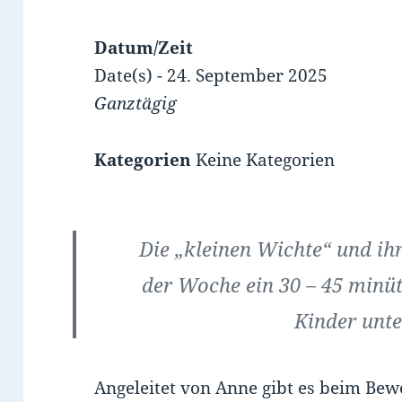
Datum/Zeit
Date(s) - 24. September 2025
Ganztägig
Kategorien
Keine Kategorien
Die „kleinen Wichte“ und ihr
der Woche ein 30 – 45 minüt
Kinder unte
Angeleitet von Anne gibt es beim Bew