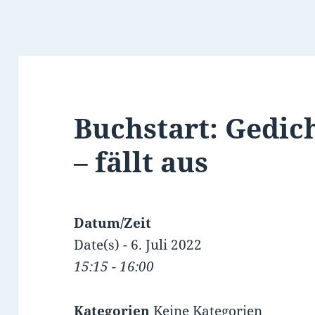
Buchstart: Gedic
– fällt aus
Datum/Zeit
Date(s) - 6. Juli 2022
15:15 - 16:00
Kategorien
Keine Kategorien