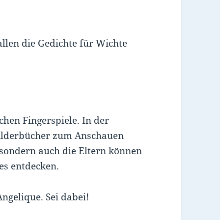
llen die Gedichte für Wichte
chen Fingerspiele. In der
Bilderbücher zum Anschauen
, sondern auch die Eltern können
es entdecken.
ngelique. Sei dabei!