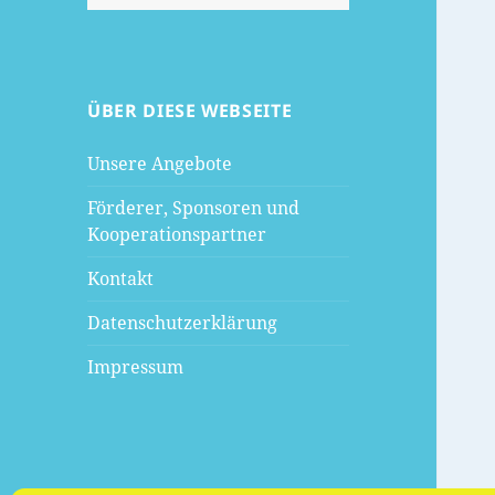
nach:
ÜBER DIESE WEBSEITE
Unsere Angebote
Förderer, Sponsoren und
Kooperationspartner
Kontakt
Datenschutzerklärung
Impressum