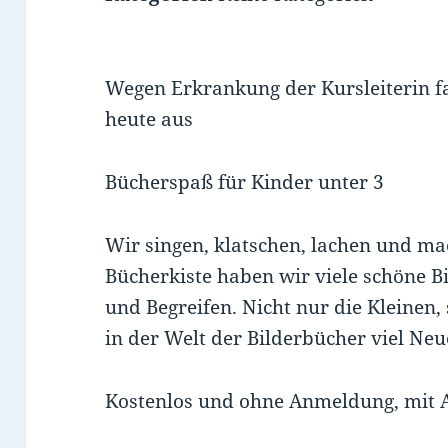
Wegen Erkrankung der Kursleiterin fa
heute aus
Bücherspaß für Kinder unter 3
Wir singen, klatschen, lachen und ma
Bücherkiste haben wir viele schöne 
und Begreifen. Nicht nur die Kleinen
in der Welt der Bilderbücher viel Neu
Kostenlos und ohne Anmeldung, mit A