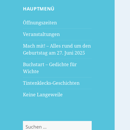
HAUPTMENÜ
Öffnungszeiten
Veranstaltungen
Mach mit! – Alles rund um den
Geburtstag am 27. Juni 2025
Buchstart – Gedichte für
Wichte
Tintenklecks-Geschichten
Keine Langeweile
Suchen