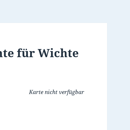
hte für Wichte
Karte nicht verfügbar