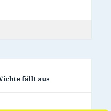
ichte fällt aus