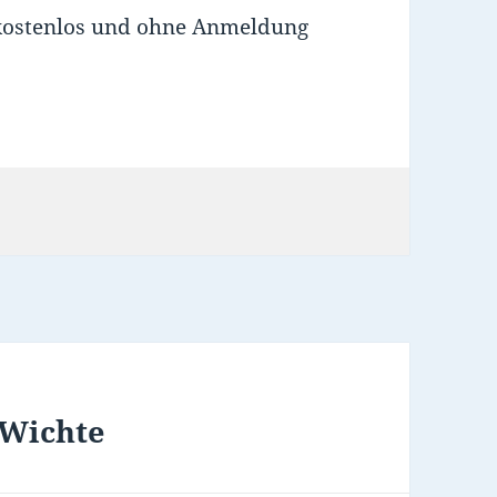
, kostenlos und ohne Anmeldung
 Wichte