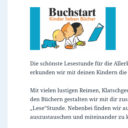
Die schönste Lesestunde für die Alle
erkunden wir mit deinen Kindern die
Mit vielen lustigen Reimen, Klatschge
den Büchern gestalten wir mit dir z
„Lese“Stunde. Nebenbei finden wir a
auszustauschen und miteinander zu 