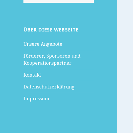
nach:
ÜBER DIESE WEBSEITE
Unsere Angebote
Förderer, Sponsoren und
Kooperationspartner
Kontakt
Datenschutzerklärung
Impressum