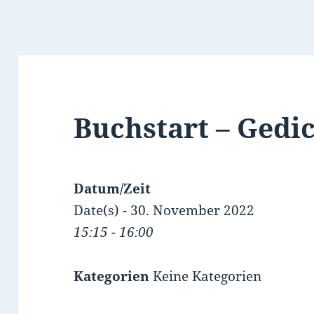
Buchstart – Gedi
Datum/Zeit
Date(s) - 30. November 2022
15:15 - 16:00
Kategorien
Keine Kategorien