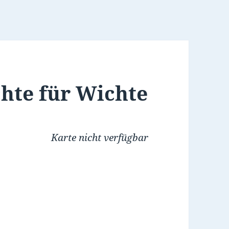
chte für Wichte
Karte nicht verfügbar