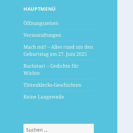
HAUPTMENÜ
Öffnungszeiten
Veranstaltungen
Mach mit! – Alles rund um den
Geburtstag am 27. Juni 2025
Buchstart – Gedichte für
Wichte
Tintenklecks-Geschichten
Keine Langeweile
Suchen