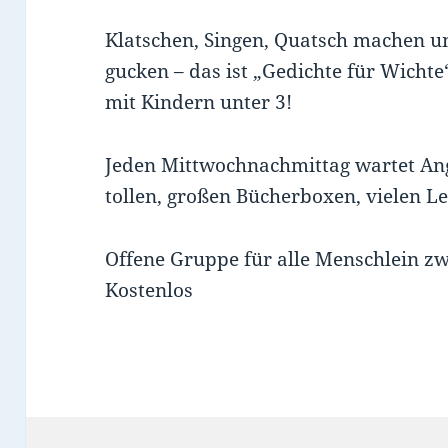
Klatschen, Singen, Quatsch machen 
gucken – das ist „Gedichte für Wichte
mit Kindern unter 3!
Jeden Mittwochnachmittag wartet Ang
tollen, großen Bücherboxen, vielen L
Offene Gruppe für alle Menschlein zw
Kostenlos