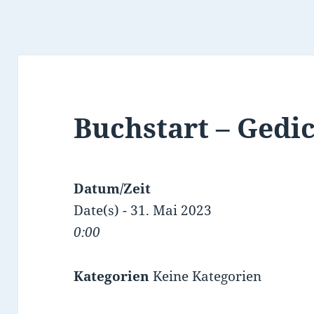
Buchstart – Gedi
Datum/Zeit
Date(s) - 31. Mai 2023
0:00
Kategorien
Keine Kategorien