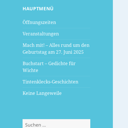
HAUPTMENÜ
Öffnungszeiten
Veranstaltungen
Mach mit! – Alles rund um den
Geburtstag am 27. Juni 2025
Buchstart – Gedichte für
Wichte
Tintenklecks-Geschichten
Keine Langeweile
Suchen