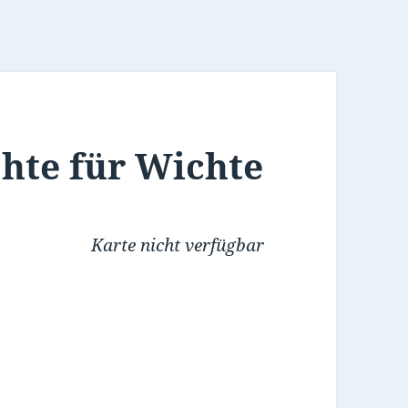
chte für Wichte
Karte nicht verfügbar