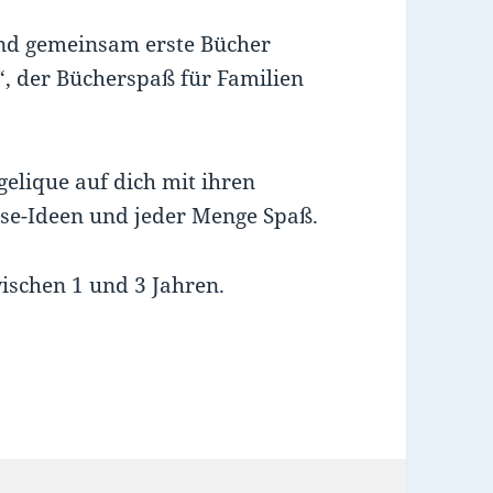
und gemeinsam erste Bücher
“, der Bücherspaß für Familien
elique auf dich mit ihren
ese-Ideen und jeder Menge Spaß.
ischen 1 und 3 Jahren.