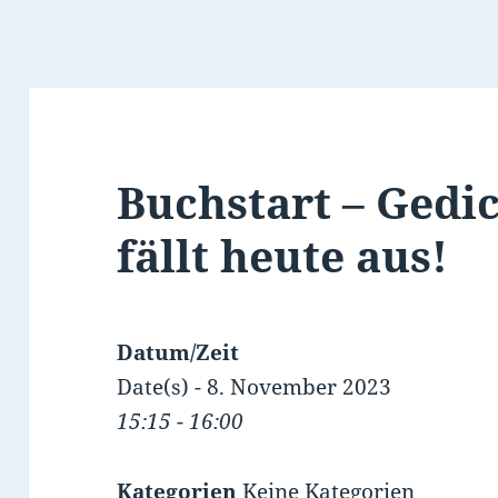
Buchstart – Gedi
fällt heute aus!
Datum/Zeit
Date(s) - 8. November 2023
15:15 - 16:00
Kategorien
Keine Kategorien