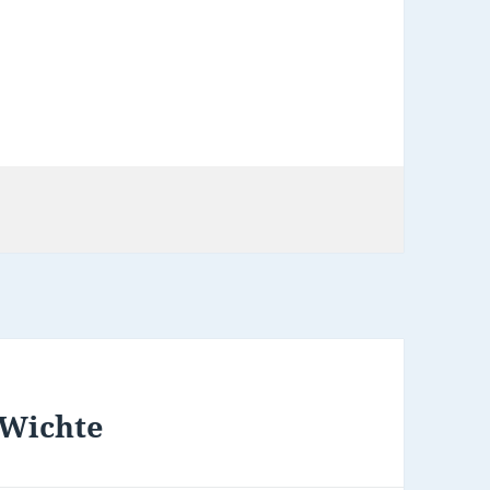
 Wichte