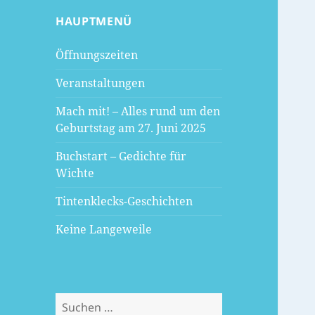
HAUPTMENÜ
Öffnungszeiten
Veranstaltungen
Mach mit! – Alles rund um den
Geburtstag am 27. Juni 2025
Buchstart – Gedichte für
Wichte
Tintenklecks-Geschichten
Keine Langeweile
Suchen