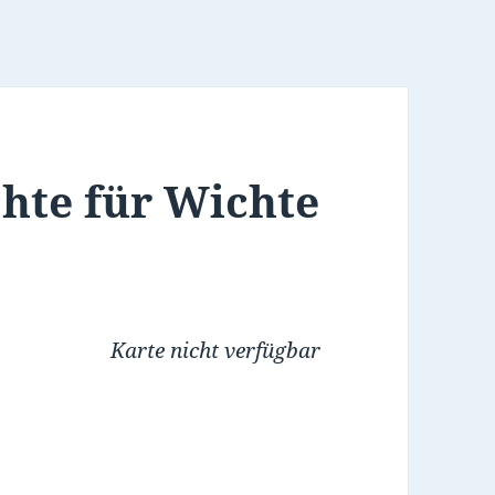
chte für Wichte
Karte nicht verfügbar