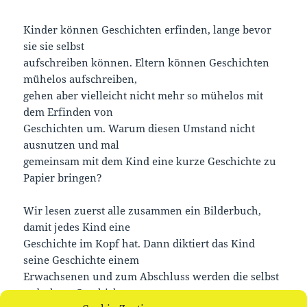
Kinder können Geschichten erfinden, lange bevor
sie sie selbst
aufschreiben können. Eltern können Geschichten
mühelos aufschreiben,
gehen aber vielleicht nicht mehr so mühelos mit
dem Erfinden von
Geschichten um. Warum diesen Umstand nicht
ausnutzen und mal
gemeinsam mit dem Kind eine kurze Geschichte zu
Papier bringen?
Wir lesen zuerst alle zusammen ein Bilderbuch,
damit jedes Kind eine
Geschichte im Kopf hat. Dann diktiert das Kind
seine Geschichte einem
Erwachsenen und zum Abschluss werden die selbst
erdachten Geschichten