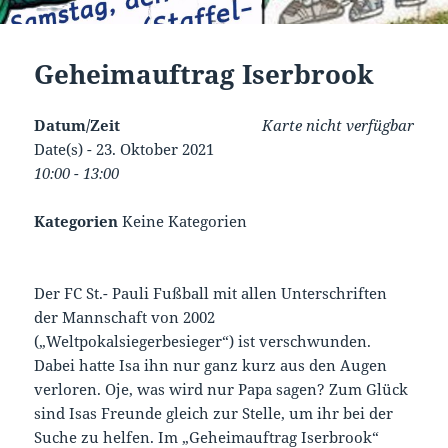
Geheimauftrag Iserbrook
Datum/Zeit
Karte nicht verfügbar
Date(s) - 23. Oktober 2021
10:00 - 13:00
Kategorien
Keine Kategorien
Der FC St.- Pauli Fußball mit allen Unterschriften
der Mannschaft von 2002
(„Weltpokalsiegerbesieger“) ist verschwunden.
Dabei hatte Isa ihn nur ganz kurz aus den Augen
verloren. Oje, was wird nur Papa sagen? Zum Glück
sind Isas Freunde gleich zur Stelle, um ihr bei der
Suche zu helfen. Im „Geheimauftrag Iserbrook“