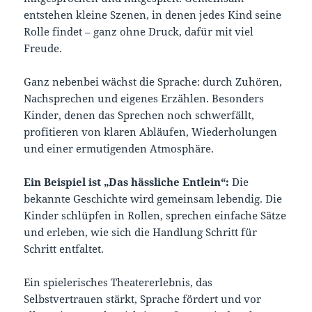
entstehen kleine Szenen, in denen jedes Kind seine
Rolle findet – ganz ohne Druck, dafür mit viel
Freude.
Ganz nebenbei wächst die Sprache: durch Zuhören,
Nachsprechen und eigenes Erzählen. Besonders
Kinder, denen das Sprechen noch schwerfällt,
profitieren von klaren Abläufen, Wiederholungen
und einer ermutigenden Atmosphäre.
Ein Beispiel ist „Das hässliche Entlein“:
Die
bekannte Geschichte wird gemeinsam lebendig. Die
Kinder schlüpfen in Rollen, sprechen einfache Sätze
und erleben, wie sich die Handlung Schritt für
Schritt entfaltet.
Ein spielerisches Theatererlebnis, das
Selbstvertrauen stärkt, Sprache fördert und vor