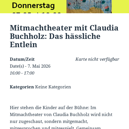
Mitmachtheater mit Claudia
Buchholz: Das hässliche
Entlein
Datum/Zeit
Karte nicht verfügbar
Date(s) - 7. Mai 2026
16:00 - 17:00
Kategorien
Keine Kategorien
Hier stehen die Kinder auf der Bühne: Im
Mitmachtheater von Claudia Buchholz wird nicht
nur zugeschaut, sondern mitgemacht,
mitgesprochen und mitgespielt. Gemeinsam