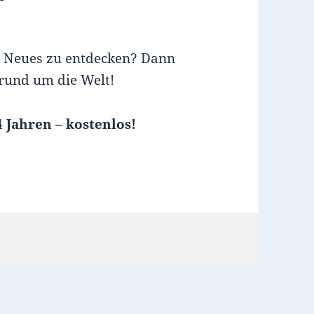
es, Neues zu entdecken? Dann
 rund um die Welt!
 Jahren – kostenlos!