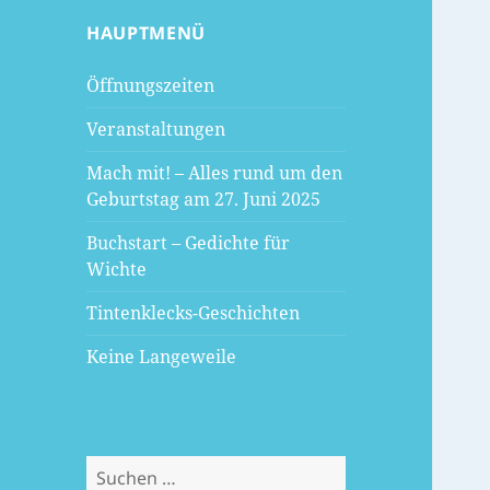
HAUPTMENÜ
Öffnungszeiten
Veranstaltungen
Mach mit! – Alles rund um den
Geburtstag am 27. Juni 2025
Buchstart – Gedichte für
Wichte
Tintenklecks-Geschichten
Keine Langeweile
Suchen