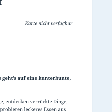
t
Karte nicht verfügbar
s geht’s auf eine kunterbunte,
, entdecken verrückte Dinge,
 probieren leckeres Essen aus