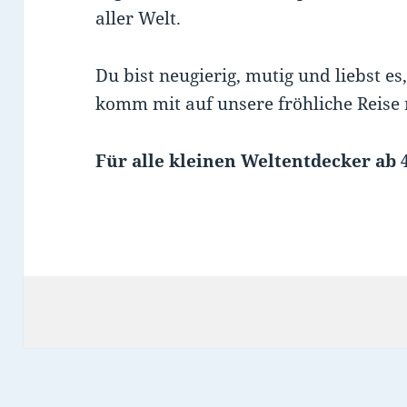
aller Welt.
Du bist neugierig, mutig und liebst 
komm mit auf unsere fröhliche Reise
Für alle kleinen Weltentdecker ab 4