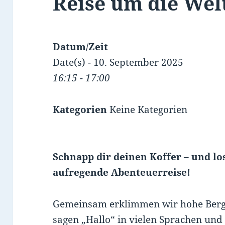
Reise um die Wel
Datum/Zeit
Date(s) - 10. September 2025
16:15 - 17:00
Kategorien
Keine Kategorien
Schnapp dir deinen Koffer – und lo
aufregende Abenteuerreise!
Gemeinsam erklimmen wir hohe Berge
sagen „Hallo“ in vielen Sprachen und