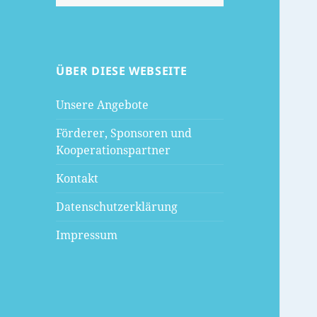
nach:
ÜBER DIESE WEBSEITE
Unsere Angebote
Förderer, Sponsoren und
Kooperationspartner
Kontakt
Datenschutzerklärung
Impressum