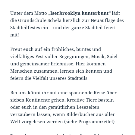
Unter dem Motto
„Iserbrooklyn kunterbunt“
lädt
die Grundschule Schela herzlich zur Neuauflage des
Stadtteilfestes ein – und der ganze Stadtteil feiert
mit!
Freut euch auf ein fröhliches, buntes und
vielfältiges Fest voller Begegnungen, Musik, Spiel
und gemeinsamer Erlebnisse. Hier kommen
Menschen zusammen, lernen sich kennen und
feiern die Vielfalt unseres Stadtteils.
Bei uns könnt ihr auf eine spannende Reise über
sieben Kontinente gehen, kreative Tiere basteln
oder euch in den gemütlichen Lesezelten
verzaubern lassen, wenn Bilderbücher aus aller
Welt vorgelesen werden (siehe Programmzettel).