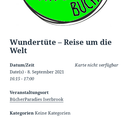
Wundertüte – Reise um die
Welt
Datum/Zeit
Karte nicht verfügbar
Date(s) - 8. September 2021
16:15 - 17:00
Veranstaltungsort
BücherParadies Iserbrook
Kategorien
Keine Kategorien