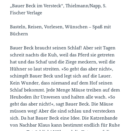
„Bauer Beck im Versteck“, Thielmann/Napp, S.
Fischer Verlage
Basteln, Reisen, Vorlesen, Wünschen – Spaß mit
Büchern
Bauer Beck braucht seinen Schlaf! Aber seit Tagen
schreit nachts die Kuh, weil das Pferd sie getreten
hat und das Schaf und die Ziege meckern, weil die
Hühner so laut streiten. »So geht das aber nicht«,
schimpft Bauer Beck und legt sich auf die Lauer.
Kein Wunder, dass niemand auf dem Hof seinen
Schlaf bekommt. Jede Menge Mäuse treiben auf dem
Heuboden ihr Unwesen und halten alle wach. »So
geht das aber nicht!«, sagt Bauer Beck. Die Mäuse
müssen weg! Aber die sind schlau und verstecken
sich. Da hat Bauer Beck eine Idee. Die Katzenbande
von Nachbar Klaus kann bestimmt endlich für Ruhe