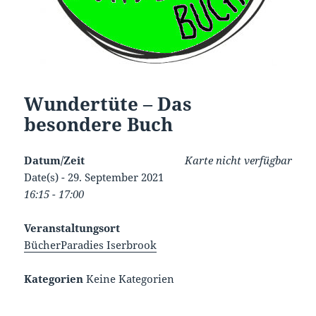
Wundertüte – Das
besondere Buch
Datum/Zeit
Karte nicht verfügbar
Date(s) - 29. September 2021
16:15 - 17:00
Veranstaltungsort
BücherParadies Iserbrook
Kategorien
Keine Kategorien