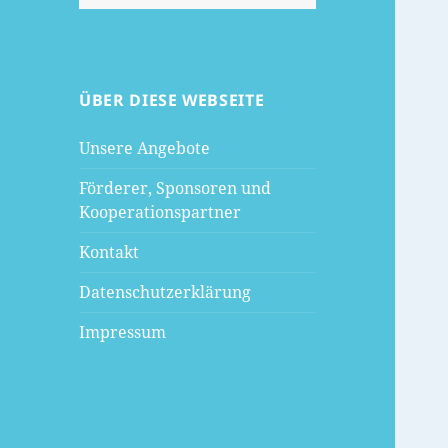
nach:
ÜBER DIESE WEBSEITE
Unsere Angebote
Förderer, Sponsoren und
Kooperationspartner
Kontakt
Datenschutzerklärung
Impressum