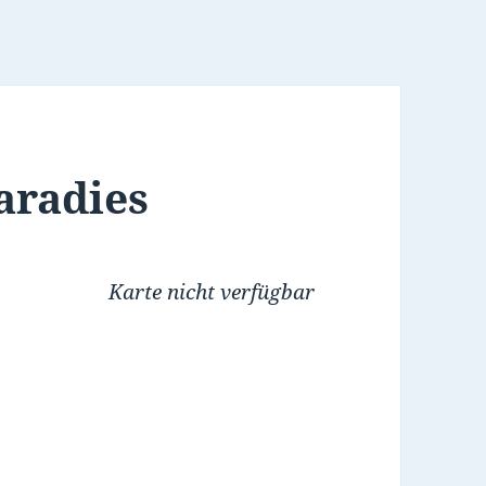
aradies
Karte nicht verfügbar