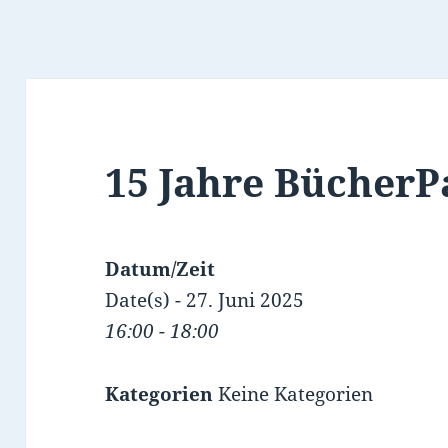
15 Jahre BücherP
Datum/Zeit
Date(s) - 27. Juni 2025
16:00 - 18:00
Kategorien
Keine Kategorien