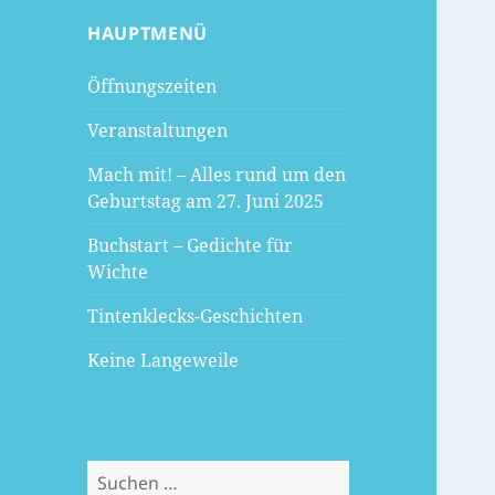
HAUPTMENÜ
Öffnungszeiten
Veranstaltungen
Mach mit! – Alles rund um den
Geburtstag am 27. Juni 2025
Buchstart – Gedichte für
Wichte
Tintenklecks-Geschichten
Keine Langeweile
Suchen