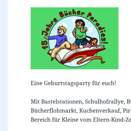
Eine Geburtstagsparty für euch!
Mit Bastelstationen, Schulhofrallye, 
Bücherflohmarkt, Kuchenverkauf, Pira
Bereich für Kleine vom Eltern-Kind-