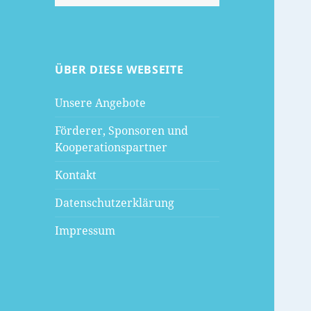
nach:
ÜBER DIESE WEBSEITE
Unsere Angebote
Förderer, Sponsoren und
Kooperationspartner
Kontakt
Datenschutzerklärung
Impressum