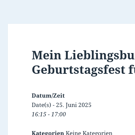
Mein Lieblingsbu
Geburtstagsfest f
Datum/Zeit
Date(s) - 25. Juni 2025
16:15 - 17:00
Kategorien
Keine Kategorien