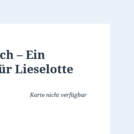
ch – Ein
ür Lieselotte
Karte nicht verfügbar