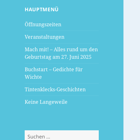
HAUPTMENÜ
Öffnungszeiten
Veranstaltungen
Mach mit! – Alles rund um den
Geburtstag am 27. Juni 2025
Buchstart – Gedichte für
Wichte
Tintenklecks-Geschichten
Keine Langeweile
Suchen