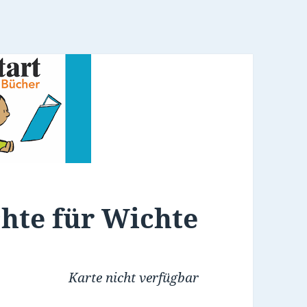
chte für Wichte
Karte nicht verfügbar