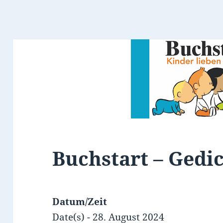
Buchstart – Gedi
Datum/Zeit
Date(s) - 28. August 2024