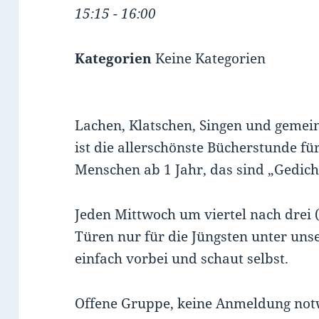
15:15 - 16:00
Kategorien
Keine Kategorien
Lachen, Klatschen, Singen und gemei
ist die allerschönste Bücherstunde fü
Menschen ab 1 Jahr, das sind „Gedich
Jeden Mittwoch um viertel nach drei 
Türen nur für die Jüngsten unter un
einfach vorbei und schaut selbst.
Offene Gruppe, keine Anmeldung not