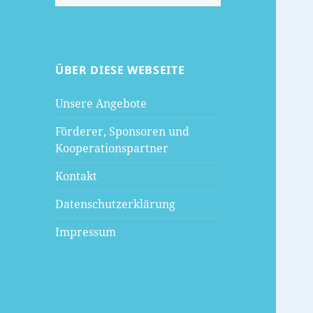
nach:
ÜBER DIESE WEBSEITE
Unsere Angebote
Förderer, Sponsoren und
Kooperationspartner
Kontakt
Datenschutzerklärung
Impressum