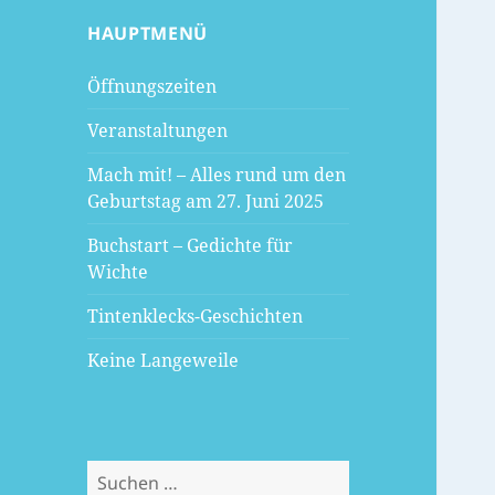
HAUPTMENÜ
Öffnungszeiten
Veranstaltungen
Mach mit! – Alles rund um den
Geburtstag am 27. Juni 2025
Buchstart – Gedichte für
Wichte
Tintenklecks-Geschichten
Keine Langeweile
Suchen