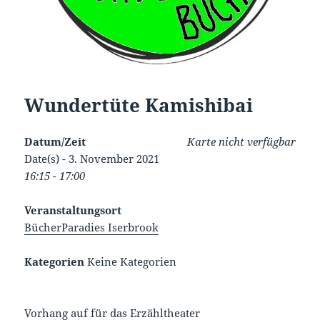
Wundertüte Kamishibai
Datum/Zeit
Karte nicht verfügbar
Date(s) - 3. November 2021
16:15 - 17:00
Veranstaltungsort
BücherParadies Iserbrook
Kategorien
Keine Kategorien
Vorhang auf für das Erzähltheater