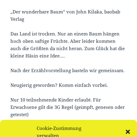
„Der wunderbare Baum“ von John Kilaka, baobab
Verlag
Das Land ist trocken. Nur an einem Baum hängen
hoch oben saftige Früchte. Aber leider kommen
auch die Größten da nicht heran. Zum Glück hat die
kleine Häsin eine Idee….
Nach der Erzählvorstellung basteln wir gemeinsam.
Neugierig geworden? Komm einfach vorbei.
Nur 10 teilnehmende Kinder erlaubt. Für
Erwachsene gilt die 3G Regel (geimpft, genesen oder
getestet)
Cookie-Zustimmung
Buchungen
verwalten