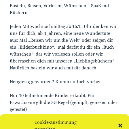
Basteln, Reisen, Vorlesen, Wünschen – Spaß mit
Büchern
Jeden Mittwochnachmittag ab 16:15 Uhr denken wir
uns für dich, ab 4 Jahren, eine neue Wundertüte
aus: Mal „Reisen wir um die Welt“ oder zeigen dir
ein „Bilderbuchkino“, mal darfst du dir ein „Buch
wünschen“, das wir vorlesen sollen oder wir
überraschen dich mit unseren „Lieblingsbüchern“.
Natürlich basteln wir auch mit dir danach.
Neugierig geworden? Komm einfach vorbei.
Nur 10 teilnehmende Kinder erlaubt. Für
Erwachsene gilt die 3G Regel (geimpft, genesen oder
getestet)
Cookie-Zustimmung