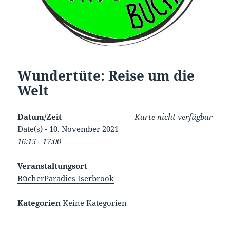
Wundertüte: Reise um die
Welt
Datum/Zeit
Karte nicht verfügbar
Date(s) - 10. November 2021
16:15 - 17:00
Veranstaltungsort
BücherParadies Iserbrook
Kategorien
Keine Kategorien