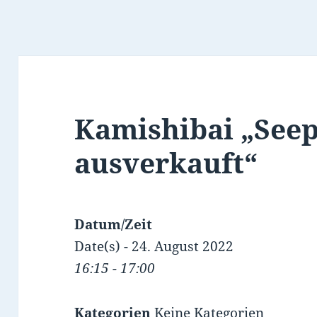
Kamishibai „Seep
ausverkauft“
Datum/Zeit
Date(s) - 24. August 2022
16:15 - 17:00
Kategorien
Keine Kategorien