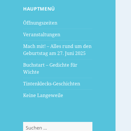
HAUPTMENÜ
Öffnungszeiten
Veranstaltungen
Mach mit! – Alles rund um den
Geburtstag am 27. Juni 2025
Buchstart – Gedichte für
Wichte
Tintenklecks-Geschichten
Keine Langeweile
Suchen