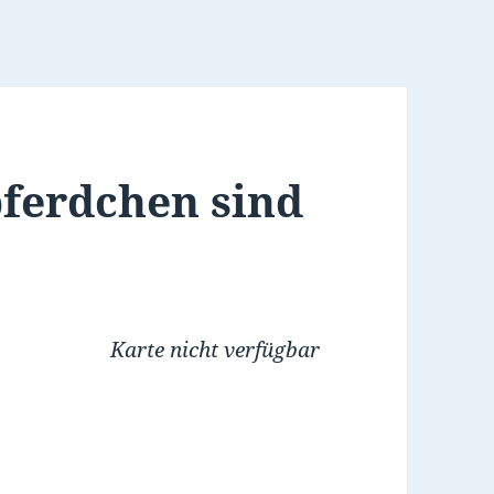
ferdchen sind
Karte nicht verfügbar