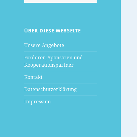
nach:
ÜBER DIESE WEBSEITE
Unsere Angebote
Förderer, Sponsoren und
Kooperationspartner
Kontakt
Datenschutzerklärung
Impressum