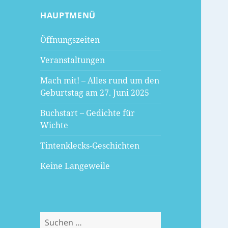
HAUPTMENÜ
Öffnungszeiten
Veranstaltungen
Mach mit! – Alles rund um den
Geburtstag am 27. Juni 2025
Buchstart – Gedichte für
Wichte
Tintenklecks-Geschichten
Keine Langeweile
Suchen