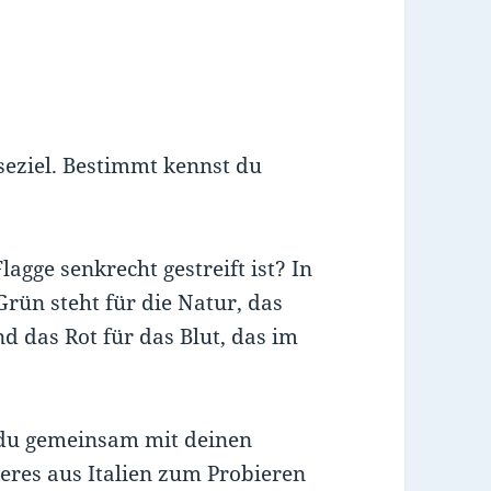
iseziel. Bestimmt kennst du
lagge senkrecht gestreift ist? In
rün steht für die Natur, das
d das Rot für das Blut, das im
 du gemeinsam mit deinen
keres aus Italien zum Probieren