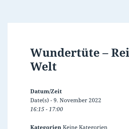
Wundertüte – Rei
Welt
Datum/Zeit
Date(s) - 9. November 2022
16:15 - 17:00
Kategorien
Keine Kategorien