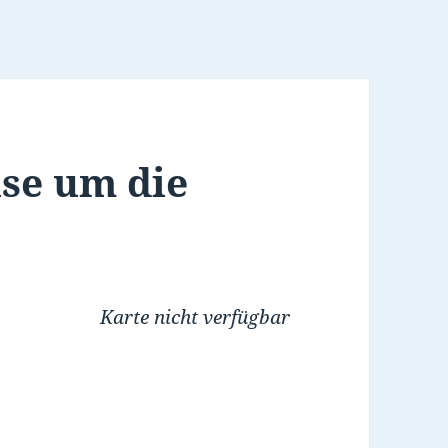
se um die
Karte nicht verfügbar