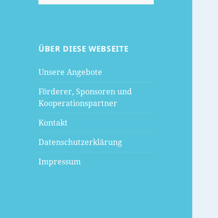
nach:
ÜBER DIESE WEBSEITE
Unsere Angebote
Förderer, Sponsoren und
Kooperationspartner
Kontakt
Datenschutzerklärung
Impressum