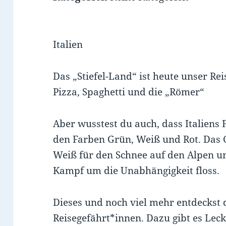
Italien
Das „Stiefel-Land“ ist heute unser Re
Pizza, Spaghetti und die „Römer“
Aber wusstest du auch, dass Italiens F
den Farben Grün, Weiß und Rot. Das G
Weiß für den Schnee auf den Alpen un
Kampf um die Unabhängigkeit floss.
Dieses und noch viel mehr entdeckst
Reisegefährt*innen. Dazu gibt es Lec