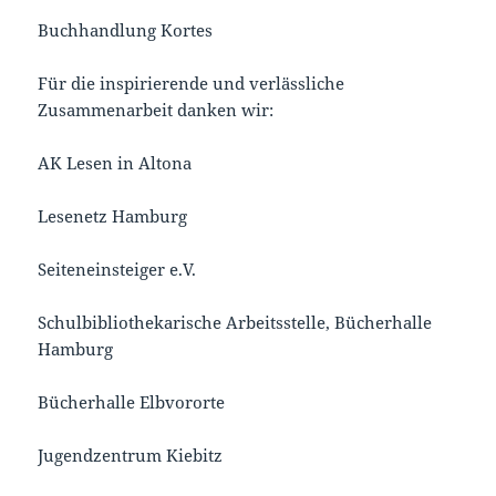
Buchhandlung Kortes
Für die inspirierende und verlässliche
Zusammenarbeit danken wir:
AK Lesen in Altona
Lesenetz Hamburg
Seiteneinsteiger e.V.
Schulbibliothekarische Arbeitsstelle, Bücherhalle
Hamburg
Bücherhalle Elbvororte
Jugendzentrum Kiebitz