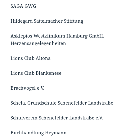
SAGA GWG
Hildegard Sattelmacher Stitftung
Asklepios Westklinikum Hamburg GmbH,
Herzensangelegenheiten
Lions Club Altona
Lions Club Blankenese
Brachvogel e.V.
Schela, Grundschule Schenefelder Landstraße
Schulverein Schenefelder Landstraße e.V.
Buchhandlung Heymann