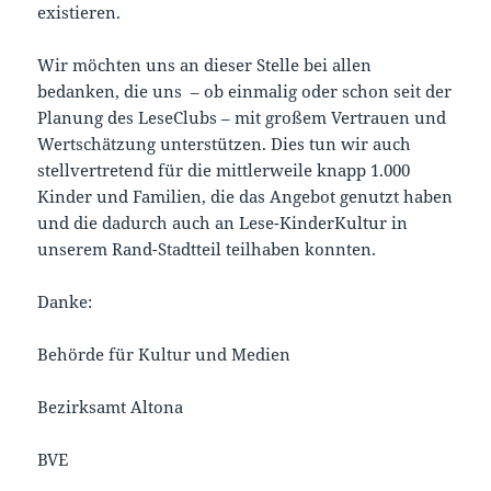
existieren.
Wir möchten uns an dieser Stelle bei allen
bedanken, die uns – ob einmalig oder schon seit der
Planung des LeseClubs – mit großem Vertrauen und
Wertschätzung unterstützen. Dies tun wir auch
stellvertretend für die mittlerweile knapp 1.000
Kinder und Familien, die das Angebot genutzt haben
und die dadurch auch an Lese-KinderKultur in
unserem Rand-Stadtteil teilhaben konnten.
Danke:
Behörde für Kultur und Medien
Bezirksamt Altona
BVE